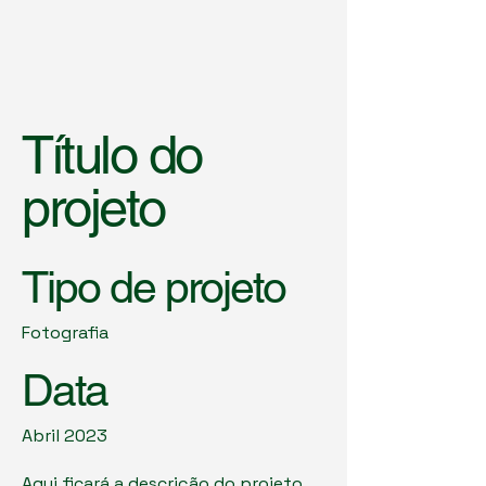
Título do
projeto
Tipo de projeto
Fotografia
Data
Abril 2023
Aqui ficará a descrição do projeto.