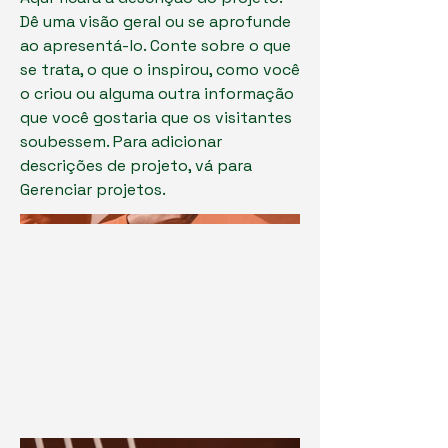
Dê uma visão geral ou se aprofunde
ao apresentá-lo. Conte sobre o que
se trata, o que o inspirou, como você
o criou ou alguma outra informação
que você gostaria que os visitantes
soubessem. Para adicionar
descrições de projeto, vá para
Gerenciar projetos.