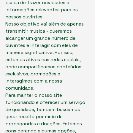
busca de trazer novidades e 
informações relevantes para os 
nossos ouvintes.

Nosso objetivo vai além de apenas 
transmitir música - queremos 
alcançar um grande número de 
ouvintes e interagir com eles de 
maneira significativa. Por isso, 
estamos ativos nas redes sociais, 
onde compartilhamos conteúdos 
exclusivos, promoções e 
interagimos com a nossa 
comunidade.

Para manter o nosso site 
funcionando e oferecer um serviço 
de qualidade, também buscamos 
gerar receita por meio de 
propagandas e doações. Estamos 
considerando algumas opções, 