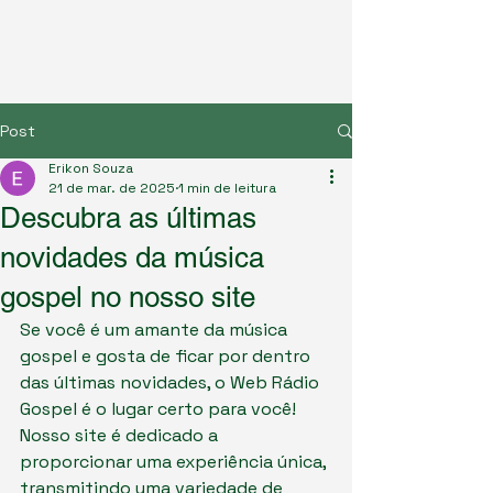
Post
Erikon Souza
21 de mar. de 2025
1 min de leitura
Descubra as últimas
novidades da música
gospel no nosso site
Se você é um amante da música 
gospel e gosta de ficar por dentro 
das últimas novidades, o Web Rádio 
Gospel é o lugar certo para você! 
Nosso site é dedicado a 
proporcionar uma experiência única, 
transmitindo uma variedade de 