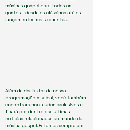
músicas gospel para todos os 
gostos - desde os clássicos até os 
lançamentos mais recentes.
Além de desfrutar da nossa 
programação musical, você também 
encontrará conteúdos exclusivos e 
ficará por dentro das últimas 
notícias relacionadas ao mundo da 
música gospel. Estamos sempre em 