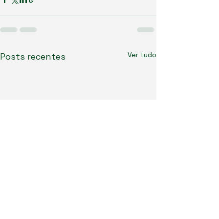
Ver tudo
Posts recentes