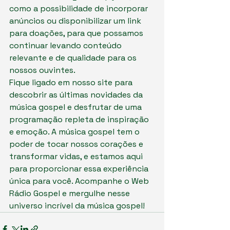
como a possibilidade de incorporar 
anúncios ou disponibilizar um link 
para doações, para que possamos 
continuar levando conteúdo 
relevante e de qualidade para os 
nossos ouvintes.

Fique ligado em nosso site para 
descobrir as últimas novidades da 
música gospel e desfrutar de uma 
programação repleta de inspiração 
e emoção. A música gospel tem o 
poder de tocar nossos corações e 
transformar vidas, e estamos aqui 
para proporcionar essa experiência 
única para você. Acompanhe o Web 
Rádio Gospel e mergulhe nesse 
universo incrível da música gospel!