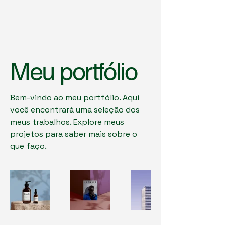
Meu portfólio
Bem-vindo ao meu portfólio. Aqui
você encontrará uma seleção dos
meus trabalhos. Explore meus
projetos para saber mais sobre o
que faço.